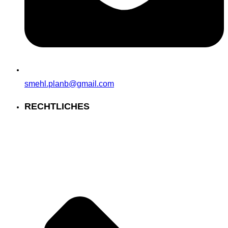
smehl.planb@gmail.com
RECHTLICHES