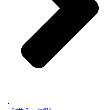
Cookie-Richtlinie (EU)