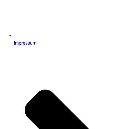
Impressum