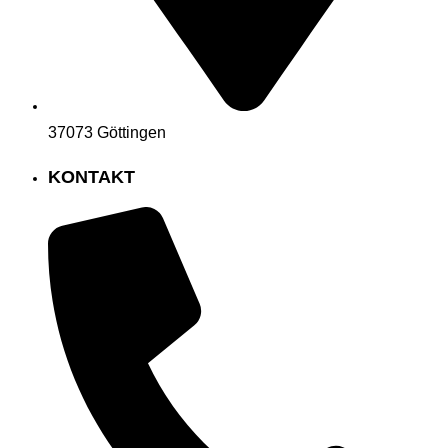
37073 Göttingen
KONTAKT