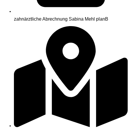
zahnärztliche Abrechnung Sabina Mehl planB