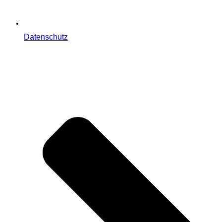
Datenschutz