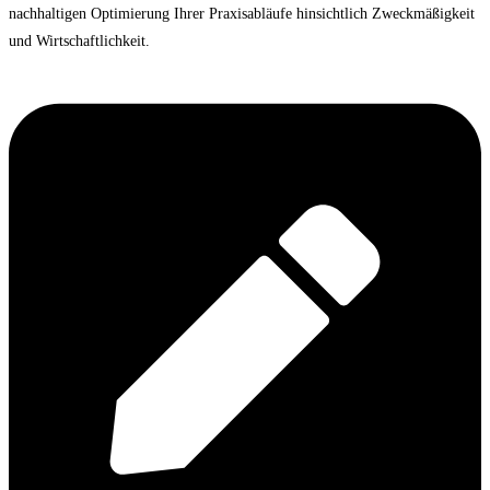
nachhaltigen Optimierung Ihrer Praxisabläufe hinsichtlich Zweckmäßigkeit
und Wirtschaftlichkeit.