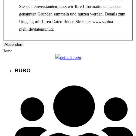
Sie sich einverstanden, dass wir Ihre Informationen aus den
genannten Gründen sammeln und nutzen werden. Details zum
Umgang mit Ihren Daten finden Sie unter www.sabina-
mehl.de/datenschutz
Absenden
Home
BÜRO