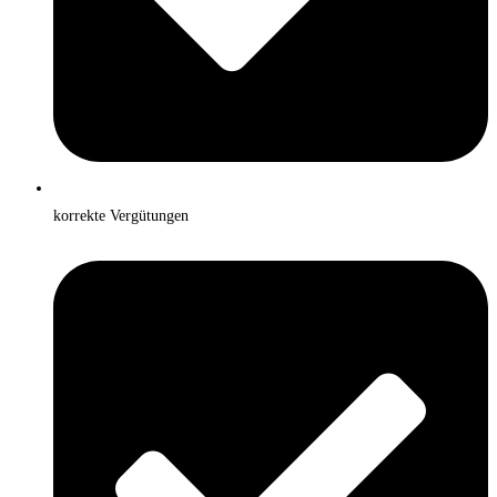
korrekte Vergütungen