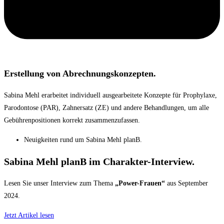
Erstellung von Abrechnungskonzepten.
Sabina Mehl erarbeitet individuell ausgearbeitete Konzepte für Prophylaxe,
Parodontose (PAR), Zahnersatz (ZE) und andere Behandlungen, um alle
Gebührenpositionen korrekt zusammenzufassen.
Neuigkeiten rund um Sabina Mehl planB.
Sabina Mehl planB im Charakter-Interview.
Lesen Sie unser Interview zum Thema
„Power-Frauen“
aus September
2024.
Jetzt Artikel lesen