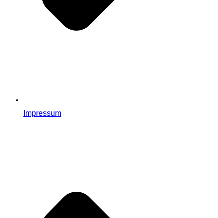
Impressum