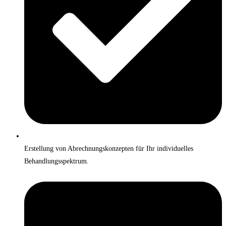
Erstellung von Abrechnungskonzepten für Ihr individuelles
Behandlungsspektrum.