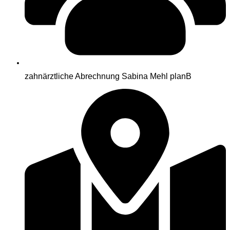
zahnärztliche Abrechnung Sabina Mehl planB