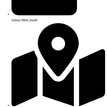
Sabina Mehl planB