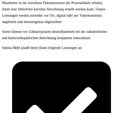
Mitarbeiter in der korrekten Dokumentation der Praxisabläufe schulen,
damit eine fehlerfreie korrekte Abrechnung erstellt werden kann. Unsere
Leistungen werden entweder vor Ort, digital oder per Videokonferenz
angeboten und minutengenau abgerechnet.
Somit können wir Zahnarztpraxen deutschlandweit bei der zahnärztlichen
und kieferorthopädischen Abrechnung kompetent unterstützen.
Sabina Mehl planB bietet Ihnen folgende Leistungen an: