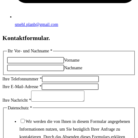
smehl.planb@gmail.com
Kontaktformular.
Ihr Vor- und Nachname
*
Vorname
Nachname
Ihre Telefonnummer
*
Ihre E-Mail-Adresse
*
Ihre Nachricht
*
Datenschutz
Datenschutz
*
Nachricht
Wir werden die von Ihnen in diesem Formular angegebenen
Ihr
Informationen nutzen, um Sie bezüglich Ihrer Anfrage zu
kontaktieren. Durch das Absenden dieses Formulars erklären