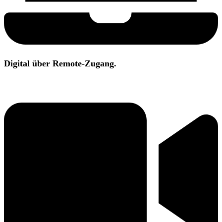
Digital über Remote-Zugang.