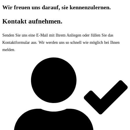
Wir freuen uns darauf, sie kennenzulernen.
Kontakt aufnehmen.
Senden Sie uns eine E-Mail mit Ihrem Anliegen oder füllen Sie das
Kontaktformular aus. Wir werden uns so schnell wie möglich bei Ihnen
melden.