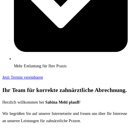
Mehr Entlastung für Ihre Praxis
Jetzt Termin vereinbaren
Ihr Team für korrekte zahnärztliche Abrechnung.
Herzlich willkommen bei
Sabina Mehl planB
!
Wir begrüßen Sie auf unserer Internetseite und freuen uns über Ihr Interesse
an unseren Leistungen für zahnärztliche Praxen.