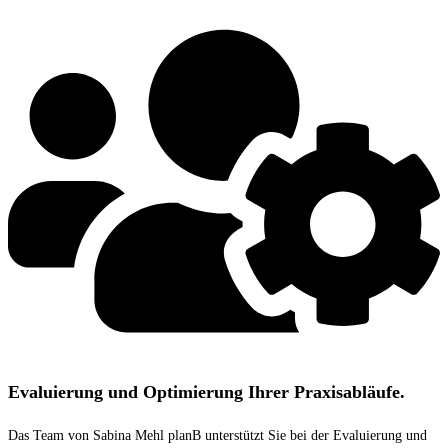
Evaluierung und Optimierung Ihrer Praxisabläufe.
Das Team von Sabina Mehl planB unterstützt Sie bei der Evaluierung und