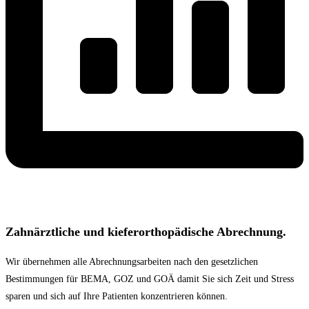
Zahnärztliche und kieferorthopädische Abrechnung.
Wir übernehmen alle Abrechnungsarbeiten nach den gesetzlichen
Bestimmungen für BEMA, GOZ und GOÄ damit Sie sich Zeit und Stress
sparen und sich auf Ihre Patienten konzentrieren können.