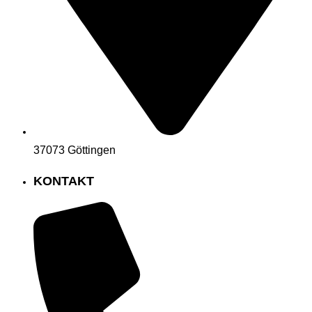
37073 Göttingen
KONTAKT