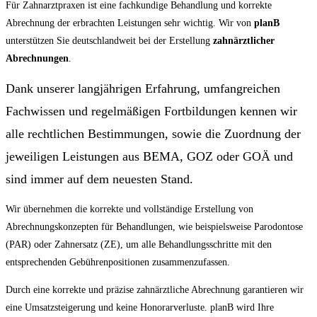
Für Zahnarztpraxen ist eine fachkundige Behandlung und korrekte
Abrechnung der erbrachten Leistungen sehr wichtig. Wir von
planB
unterstützen Sie deutschlandweit bei der Erstellung
zahnärztlicher
Abrechnungen
.
Dank unserer langjährigen Erfahrung, umfangreichen
Fachwissen und regelmäßigen Fortbildungen kennen wir
alle rechtlichen Bestimmungen, sowie die Zuordnung der
jeweiligen Leistungen aus BEMA, GOZ oder GOÄ und
sind immer auf dem neuesten Stand.
Wir übernehmen die korrekte und vollständige Erstellung von
Abrechnungskonzepten für Behandlungen, wie beispielsweise Parodontose
(PAR) oder Zahnersatz (ZE), um alle Behandlungsschritte mit den
entsprechenden Gebührenpositionen zusammenzufassen.
Durch eine korrekte und präzise zahnärztliche Abrechnung garantieren wir
eine Umsatzsteigerung und keine Honorarverluste. planB wird Ihre