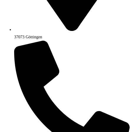
37073 Göttingen