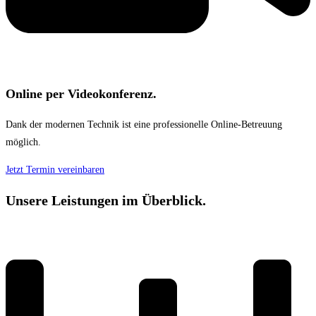
Online per Videokonferenz.
Dank der modernen Technik ist eine professionelle Online-Betreuung
möglich.
Jetzt Termin vereinbaren
Unsere Leistungen im Überblick.