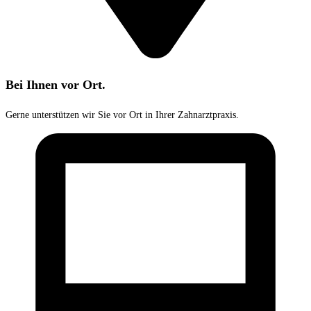
Bei Ihnen vor Ort.
Gerne unterstützen wir Sie vor Ort in Ihrer Zahnarztpraxis.