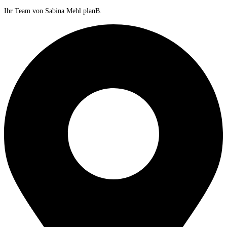
Ihr Team von Sabina Mehl planB.