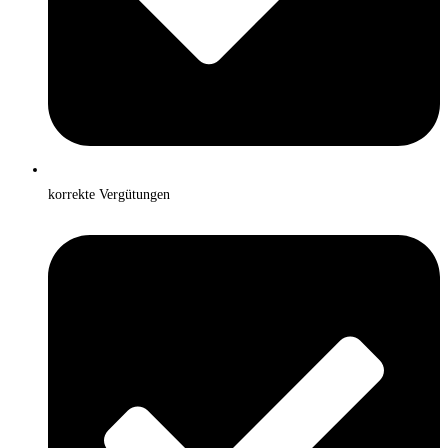
korrekte Vergütungen