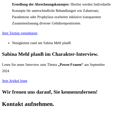
Erstellung der Abrechnungskonzepte:
Hierbei werden Individuelle
Konzepte für unterschiedliche Behandlungen wie Zahnersatz,
Paradentose oder Prophylaxe erarbeitet inklusive transparenter
Zusammenfassung diverser Gebührenpositionen.
Jetzt Termin vereinbaren
Neuigkeiten rund um Sabina Mehl planB.
Sabina Mehl planB im Charakter-Interview.
Lesen Sie unser Interview zum Thema
„Power-Frauen“
aus September
2024.
Jetzt Artikel lesen
Wir freuen uns darauf, Sie kennenzulernen!
Kontakt aufnehmen.