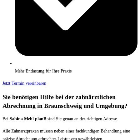
Mehr Entlastung für Ihre Praxis
Jetzt Termin vereinbaren
Sie benötigen Hilfe bei der zahnärztlichen
Abrechnung in Braunschweig und Umgebung?
Bei
Sabina Mehl planB
sind Sie genau an der richtigen Adresse.
Alle Zahnarztpraxen müssen neben einer fachkundigen Behandlung eine
präzise Abrechnung erbrachter Leistungen gewährleisten.