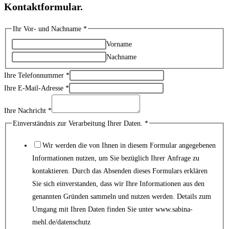
Kontaktformular.
Ihr Vor- und Nachname
*
Vorname
Nachname
Ihre Telefonnummer
*
Ihre E-Mail-Adresse
*
Ihre Nachricht
*
Telefonnummer
Einverständnis zur Verarbeitung Ihrer Daten.
*
und
Wir werden die von Ihnen in diesem Formular angegebenen
Ihre
Informationen nutzen, um Sie bezüglich Ihrer Anfrage zu
kontaktieren. Durch das Absenden dieses Formulars erklären
Sie sich einverstanden, dass wir Ihre Informationen aus den
genannten Gründen sammeln und nutzen werden. Details zum
Umgang mit Ihren Daten finden Sie unter www.sabina-
mehl.de/datenschutz