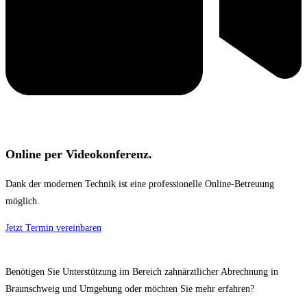
Online per Videokonferenz.
Dank der modernen Technik ist eine professionelle Online-Betreuung
möglich.
Jetzt Termin vereinbaren
Benötigen Sie Unterstützung im Bereich zahnärztlicher Abrechnung in
Braunschweig und Umgebung oder möchten Sie mehr erfahren?