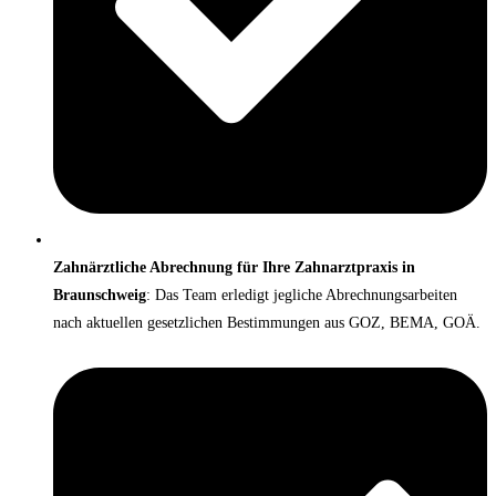
Zahnärztliche Abrechnung für Ihre Zahnarztpraxis in
Braunschweig
: Das Team erledigt jegliche Abrechnungsarbeiten
nach aktuellen gesetzlichen Bestimmungen aus GOZ, BEMA, GOÄ.