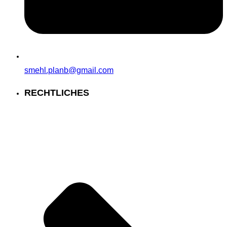
smehl.planb@gmail.com
RECHTLICHES