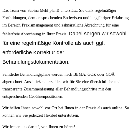
Das Team von Sabina Mehl planB unterstützt Sie dank regelmäßiger
Fortbildungen, dem entsprechenden Fachwissen und langjähriger Erfahrung
im Bereich Praxismanagement und zahnärztliche Abrechnung für eine
Dabei sorgen wir sowohl
fehlerfreie Abrechnung in Ihrer Praxis.
für eine regelmäßige Kontrolle als auch ggf.
erforderliche Korrektur der
Behandlungsdokumentation.
Sämtliche Behandlungspläne werden nach BEMA, GOZ oder GOÄ
abgerechnet. Anschließend erstellen wir für Sie eine übersichtliche und
transparente Zusammenfassung aller Behandlungsschritte mit den
entsprechenden Gebührenpositionen.
Wir helfen Ihnen sowohl vor Ort bei Ihnen in der Praxis als auch online. So
können wir Sie jederzeit flexibel unterstützen.
Wir freuen uns darauf, von Ihnen zu hören!