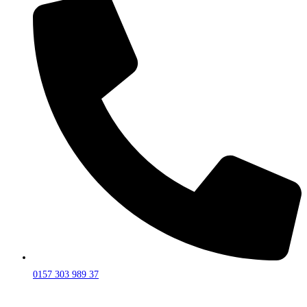
0157 303 989 37