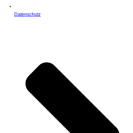
Datenschutz