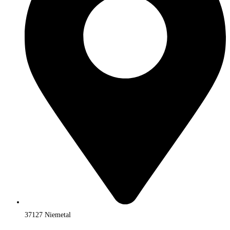
37127 Niemetal