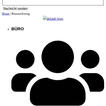
Nachricht senden
Home
|
Braunschweig
BÜRO