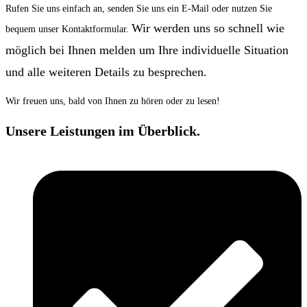
Rufen Sie uns einfach an, senden Sie uns ein E-Mail oder nutzen Sie
Wir werden uns so schnell wie
bequem unser Kontaktformular.
möglich bei Ihnen melden um Ihre individuelle Situation
und alle weiteren Details zu besprechen.
Wir freuen uns, bald von Ihnen zu hören oder zu lesen!
Unsere Leistungen im Überblick.