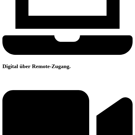
Digital über Remote-Zugang.