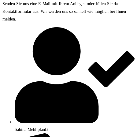
Senden Sie uns eine E-Mail mit Ihrem Anliegen oder füllen Sie das
Kontaktformular aus. Wir werden uns so schnell wie möglich bei Ihnen
melden.
Sabina Mehl planB