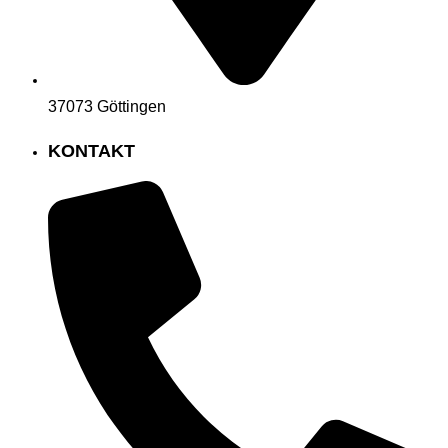
37073 Göttingen
KONTAKT