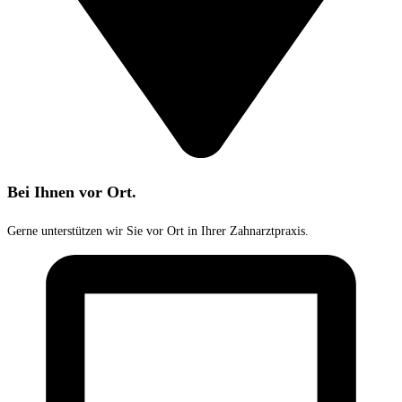
Bei Ihnen vor Ort.
Gerne unterstützen wir Sie vor Ort in Ihrer Zahnarztpraxis.