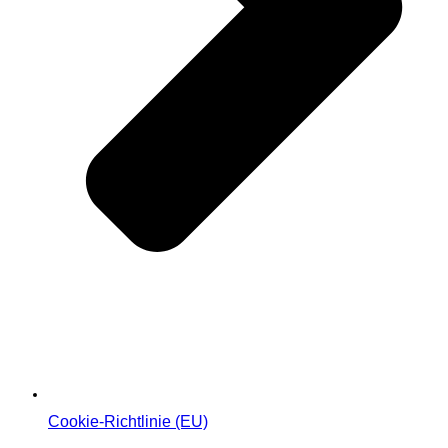
Cookie-Richtlinie (EU)