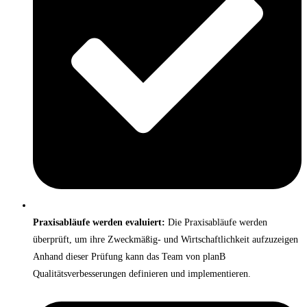
Praxisabläufe werden evaluiert:
Die Praxisabläufe werden
überprüft, um ihre Zweckmäßig- und Wirtschaftlichkeit aufzuzeigen
Anhand dieser Prüfung kann das Team von planB
Qualitätsverbesserungen definieren und implementieren.