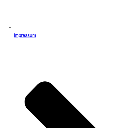
Impressum