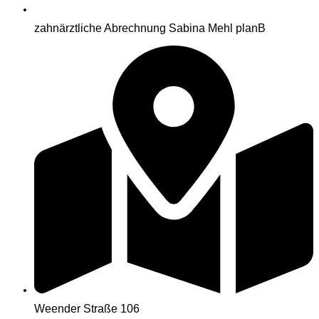
zahnärztliche Abrechnung Sabina Mehl planB
Weender Straße 106